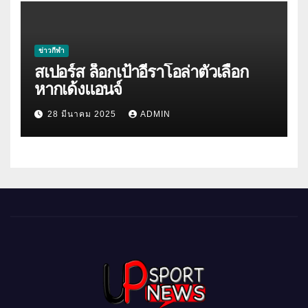
ข่าวกีฬา
สเปอร์ส ล็อกเป้าอีราโอล่าตัวเลือก
หากเด้งแอนจ์
28 มีนาคม 2025
ADMIN