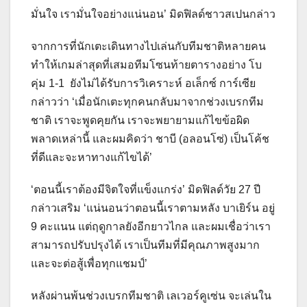
มั่นใจ เรามั่นใจอย่างแน่นอน’ มิดฟิลด์ชาวสเปนกล่าว
จากการที่นักเตะเดินทางไปเล่นกับทีมชาติหลายคน
ทำให้เกมล่าสุดที่เสมอทีมโซนท้ายตารางอย่าง โบ
คุ่ม 1-1 ยังไม่ได้รับการวิเคราะห์ อเล็กซ์ การ์เซีย
กล่าวว่า ‘เมื่อนักเตะทุกคนกลับมาจากช่วงเบรกทีม
ชาติ เราจะพูดคุยกัน เราจะพยายามแก้ไขข้อผิด
พลาดเหล่านี้ และผมคิดว่า ชาบี (อลอนโซ่) เป็นโค้ช
ที่ดีและจะหาทางแก้ไขได้’
‘ตอนนี้เราต้องมีจิตใจที่แข็งแกร่ง’ มิดฟิลด์วัย 27 ปี
กล่าวเสริม ‘แน่นอนว่าตอนนี้เราตามหลัง บาเยิร์น อยู่
9 คะแนน แต่ฤดูกาลยังอีกยาวไกล และผมเชื่อว่าเรา
สามารถปรับปรุงได้ เราเป็นทีมที่มีคุณภาพสูงมาก
และจะต่อสู้เพื่อทุกแชมป์’
หลังผ่านพ้นช่วงเบรกทีมชาติ เลเวอร์คูเซ่น จะเล่นใน