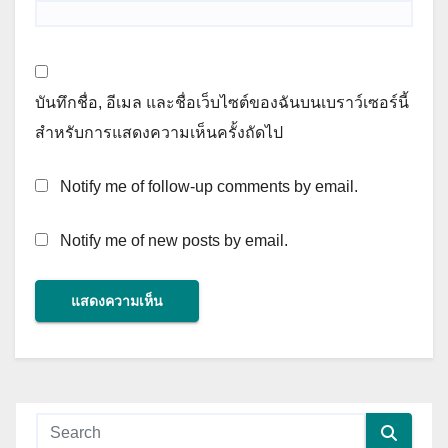
บันทึกชื่อ, อีเมล และชื่อเว็บไซต์ของฉันบนเบราว์เซอร์นี้
สำหรับการแสดงความเห็นครั้งถัดไป
Notify me of follow-up comments by email.
Notify me of new posts by email.