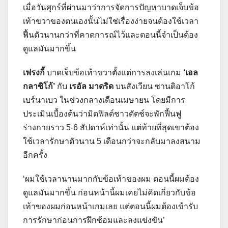
เมื่อวันศุกร์ที่ผ่านมาว่าการจัดการปัญหาบาดเจ็บข้อ
เท้าขวาของตนเองนั้นไม่ใช่เรื่องง่ายจนต้องใช้เวลา
ฟื้นตัวนานกว่าที่คาดการณ์ไว้และตอนนี้จำเป็นต้อง
ดูแลมันมากขึ้น
เฟรงกี้
บาดเจ็บข้อเท้าขวาตั้งแต่การลงเล่นเกม
‘เอล
กลาซิโก้’
กับ
เรอัล มาดริด
บนสังเวียน ซานติอาโก้
เบร์นาเบว ในช่วงกลางเดือนเมษายน โดยมีการ
ประเมินเบื้องต้นว่ามิดฟิลด์ชาวดัตช์จะพักฟื้นฟู
ร่างกายราว 5-6 สัปดาห์เท่านั้น แต่ท้ายที่สุดเขาต้อง
ใช้เวลารักษาตัวนาน 5 เดือนกว่าจะกลับมาลงสนาม
อีกครั้ง
‘ผมใช้เวลานานมากกับข้อเท้าของผม ตอนนี้ผมต้อง
ดูแลมันมากขึ้น ก่อนหน้านี้ผมเคยไม่คิดเกี่ยวกับข้อ
เท้าของผมก่อนหน้าเกมเลย แต่ตอนนี้ผมต้องเข้ารับ
การรักษาก่อนการฝึกซ้อมและลงแข่งขัน’