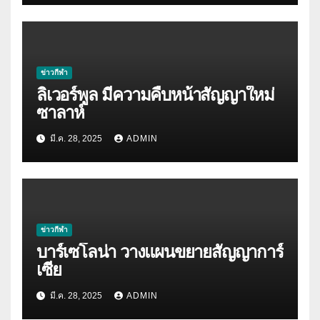
ข่าวกีฬา
ลิเวอร์พูล มีความคืบหน้าสัญญาใหม่
ซาลาห์
มี.ค. 28, 2025
ADMIN
ข่าวกีฬา
บาร์เซโลน่า วางแผนขยายสัญญาการ์
เซีย
มี.ค. 28, 2025
ADMIN