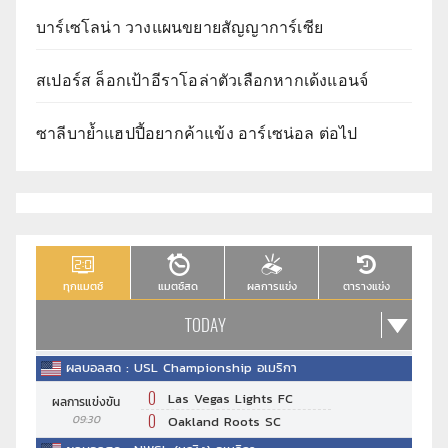
บาร์เซโลน่า วางแผนขยายสัญญาการ์เซีย
สเปอร์ส ล็อกเป้าอีราโอล่าตัวเลือกหากเด้งแอนจ์
ซาลีบาย้ำแฮปปี้อยากค้าแข้ง อาร์เซน่อล ต่อไป