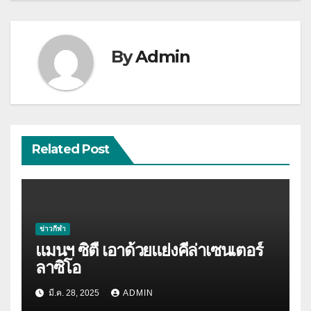
By
Admin
Related Post
ข่าวกีฬา
แมนฯ ซิตี้ เอาด้วยแย่งคีล่าเซนเตอร์
ลาซิโอ
มี.ค. 28, 2025
ADMIN