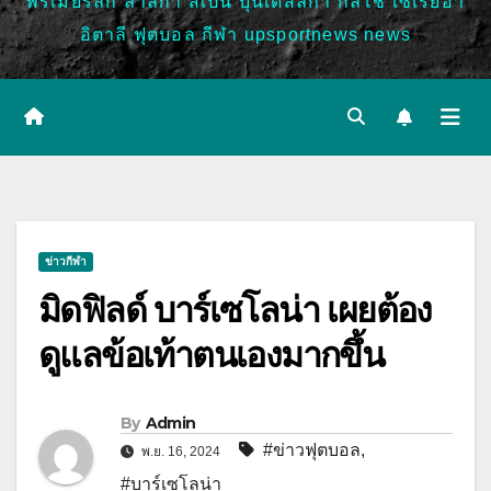
พรีเมียร์ลีก ลาลีกา สเปน บุนเดสลีก้า กัลโช่ เซเรียอา
อิตาลี ฟุตบอล กีฬา upsportnews news
ข่าวกีฬา
มิดฟิลด์ บาร์เซโลน่า เผยต้อง
ดูแลข้อเท้าตนเองมากขึ้น
By
Admin
#ข่าวฟุตบอล
,
พ.ย. 16, 2024
#บาร์เซโลน่า