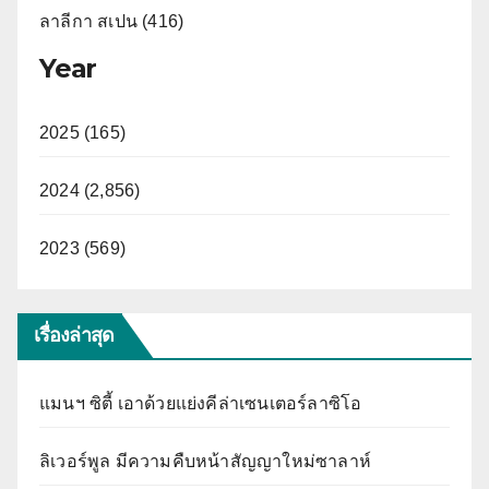
ลาลีกา สเปน (416)
Year
2025 (165)
2024 (2,856)
2023 (569)
เรื่องล่าสุด
แมนฯ ซิตี้ เอาด้วยแย่งคีล่าเซนเตอร์ลาซิโอ
ลิเวอร์พูล มีความคืบหน้าสัญญาใหม่ซาลาห์