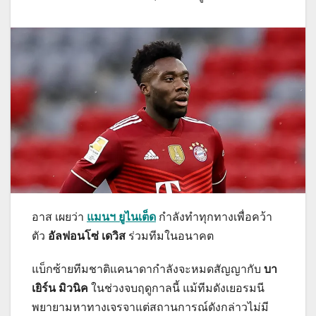
อาส เผยว่า
แมนฯ ยูไนเต็ด
กำลังทำทุกทางเพื่อคว้า
ตัว
อัลฟอนโซ่ เดวิส
ร่วมทีมในอนาคต
แบ็กซ้ายทีมชาติแคนาดากำลังจะหมดสัญญากับ
บา
เยิร์น มิวนิค
ในช่วงจบฤดูกาลนี้ แม้ทีมดังเยอรมนี
พยายามหาทางเจรจาแต่สถานการณ์ดังกล่าวไม่มี