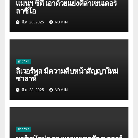
แมนฯ ซิตี้ เอาด้วยแย่งคีล่าเซนเตอร์
ลาซิโอ
มี.ค. 28, 2025
ADMIN
ข่าวกีฬา
ลิเวอร์พูล มีความคืบหน้าสัญญาใหม่
ซาลาห์
มี.ค. 28, 2025
ADMIN
ข่าวกีฬา