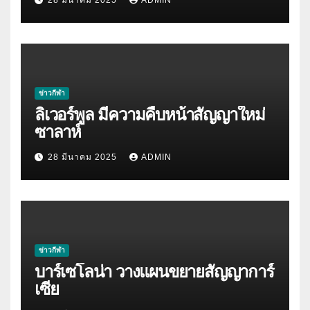
28 มีนาคม 2025
ADMIN
ข่าวกีฬา
ลิเวอร์พูล มีความคืบหน้าสัญญาใหม่
ซาลาห์
28 มีนาคม 2025
ADMIN
ข่าวกีฬา
บาร์เซโลน่า วางแผนขยายสัญญาการ์
เซีย