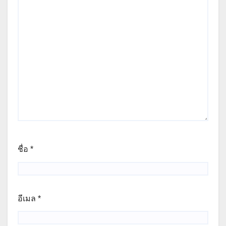
ชื่อ
*
อีเมล
*