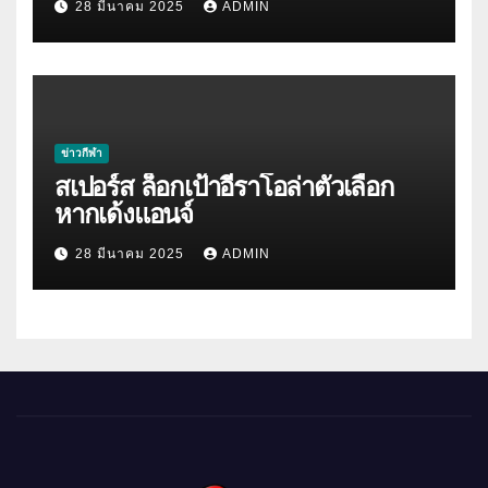
28 มีนาคม 2025
ADMIN
ข่าวกีฬา
สเปอร์ส ล็อกเป้าอีราโอล่าตัวเลือก
หากเด้งแอนจ์
28 มีนาคม 2025
ADMIN