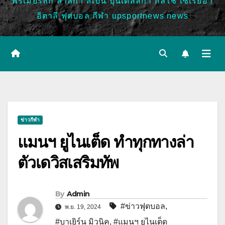
พรีเมียร์ลีก ลาลีกา สเปน บุนเดสลีก้า กัลโช่ เซเรียอา
อิตาลี ฟุตบอล กีฬา upsportnews news
ข่าวกีฬา
แมนฯ ยูไนเต็ด ทำทุกทางล่า
ตัวเดวิสเสริมทัพ
By
Admin
#ข่าวฟุตบอล
,
พ.ย. 19, 2024
#บาเยิร์น มิวนิค
,
#แมนฯ ยูไนเต็ด