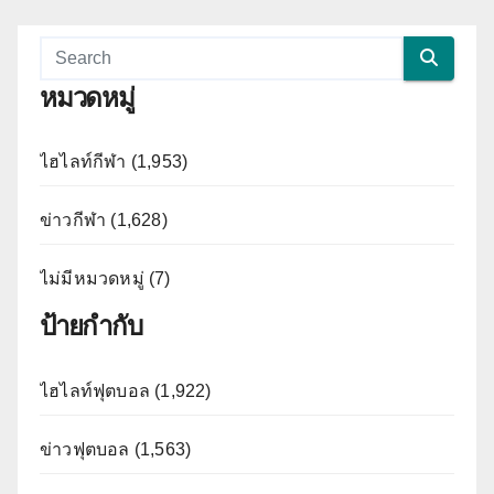
หมวดหมู่
ไฮไลท์กีฬา (1,953)
ข่าวกีฬา (1,628)
ไม่มีหมวดหมู่ (7)
ป้ายกำกับ
ไฮไลท์ฟุตบอล (1,922)
ข่าวฟุตบอล (1,563)