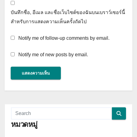
บันทึกชื่อ, อีเมล และชื่อเว็บไซต์ของฉันบนเบราว์เซอร์นี้
สำหรับการแสดงความเห็นครั้งถัดไป
Notify me of follow-up comments by email.
Notify me of new posts by email.
หมวดหมู่