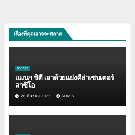
เรื่องที่คุณอาจจะพลาด
ข่าวกีฬา
แมนฯ ซิตี้ เอาด้วยแย่งคีล่าเซนเตอร์
ลาซิโอ
28 มีนาคม 2025
ADMIN