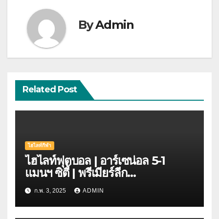
By
Admin
Related Post
ไฮไลท์กีฬา
ไฮไลท์ฟุตบอล | อาร์เซน่อล 5-1
แมนฯ ซิตี้ | พรีเมียร์ลีก
อังกฤษ 2024/25
ก.พ. 3, 2025
ADMIN