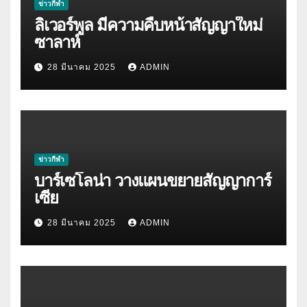
ข่าวกีฬา
ลิเวอร์พูล มีความคืบหน้าสัญญาใหม่
ซาลาห์
28 มีนาคม 2025
ADMIN
ข่าวกีฬา
บาร์เซโลน่า วางแผนขยายสัญญาการ์
เซีย
28 มีนาคม 2025
ADMIN