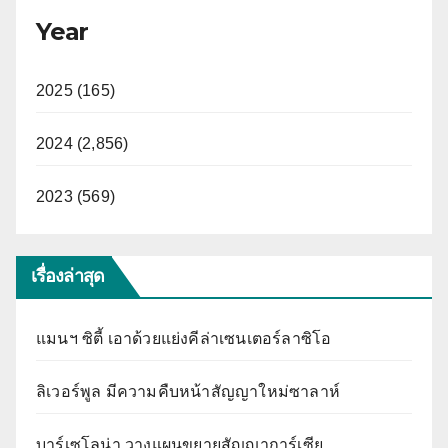
Year
2025 (165)
2024 (2,856)
2023 (569)
เรื่องล่าสุด
แมนฯ ซิตี้ เอาด้วยแย่งคีล่าเซนเตอร์ลาซิโอ
ลิเวอร์พูล มีความคืบหน้าสัญญาใหม่ซาลาห์
บาร์เซโลน่า วางแผนขยายสัญญาการ์เซีย