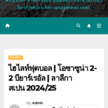
พรีเมียร์ลีก ลาลีกา สเปน บุนเดสลีก้า กัลโช่ เซเรียอา
อิตาลี ฟุตบอล กีฬา upsportnews news
ไฮไลท์กีฬา
ไฮไลท์ฟุตบอล | โอซาซูน่า 2-
2 บียาร์เรอัล | ลาลีกา
สเปน 2024/25
By
Admin