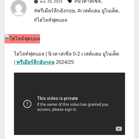
#นิวคาสเซิ่ล
,
พ.ย. 26, 2024
#พรีเมียร์ลีกอังกฤษ
,
#เวสต์แฮม ยูไนเต็ด
,
#ไฮไลท์ฟุตบอล
ไฮไลท์ฟุตบอล | นิวคาสเซิ่ล 0-2 เวสต์แฮม ยูไนเต็ด
|
พรีเมียร์ลีกอังกฤษ
2024/25