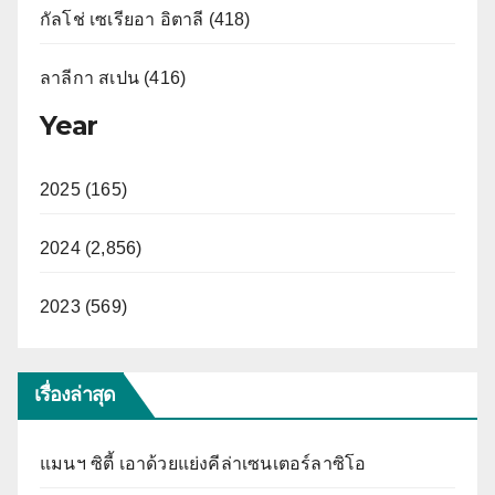
กัลโช่ เซเรียอา อิตาลี (418)
ลาลีกา สเปน (416)
Year
2025 (165)
2024 (2,856)
2023 (569)
เรื่องล่าสุด
แมนฯ ซิตี้ เอาด้วยแย่งคีล่าเซนเตอร์ลาซิโอ