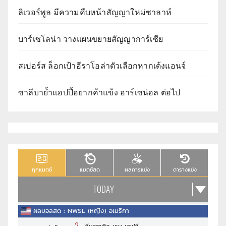
ลิเวอร์พูล มีความคืบหน้าสัญญาใหม่ซาลาห์
บาร์เซโลน่า วางแผนขยายสัญญาการ์เซีย
สเปอร์ส ล็อกเป้าอีราโอล่าตัวเลือกหากเด้งแอนจ์
ซาลีบาย้ำแฮปปี้อยากค้าแข้ง อาร์เซน่อล ต่อไป