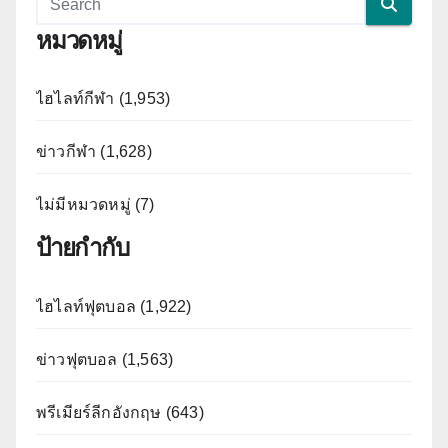
หมวดหมู่
ไฮไลท์กีฬา (1,953)
ข่าวกีฬา (1,628)
ไม่มีหมวดหมู่ (7)
ป้ายกำกับ
ไฮไลท์ฟุตบอล (1,922)
ข่าวฟุตบอล (1,563)
พรีเมียร์ลีกอังกฤษ (643)