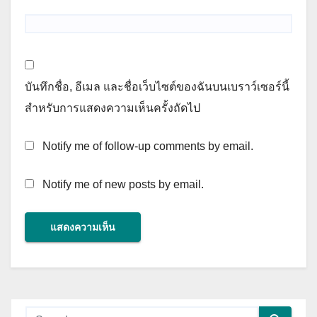
บันทึกชื่อ, อีเมล และชื่อเว็บไซต์ของฉันบนเบราว์เซอร์นี้
สำหรับการแสดงความเห็นครั้งถัดไป
Notify me of follow-up comments by email.
Notify me of new posts by email.