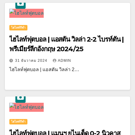
ไฮไลท์กีฬา
ไฮไลท์ฟุตบอล | แอสตัน วิลล่า 2-2 ไบรท์ตัน |
พรีเมียร์ลีกอังกฤษ 2024/25
31 ธันวาคม 2024
ADMIN
ไฮไลท์ฟุตบอล | แอสตัน วิลล่า 2…
ไฮไลท์กีฬา
ไฮไลท์ฟุตบอล | แมนฯ ยูไนเต็ด 0-2 นิวคาส