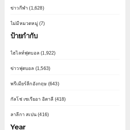
ข่าวกีฬา (1,628)
ไม่มีหมวดหมู่ (7)
ป้ายกำกับ
ไฮไลท์ฟุตบอล (1,922)
ข่าวฟุตบอล (1,563)
พรีเมียร์ลีกอังกฤษ (643)
กัลโช่ เซเรียอา อิตาลี (418)
ลาลีกา สเปน (416)
Year