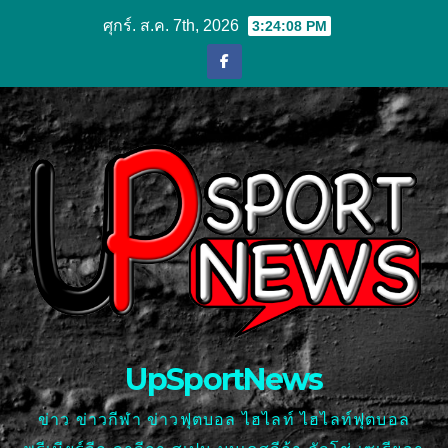
Skip
ศุกร์. ส.ค. 7th, 2026
3:24:09 PM
to
content
UpSportNews
ข่าว ข่าวกีฬา ข่าวฟุตบอล ไฮไลท์ ไฮไลท์ฟุตบอล