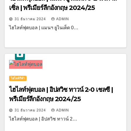
เซิ่ล | พรีเมียร์ลีกอังกฤษ 2024/25
31 ธันวาคม 2024
ADMIN
ไฮไลท์ฟุตบอล | แมนฯ ยูไนเต็ด 0…
ไฮไลท์กีฬา
ไฮไลท์ฟุตบอล | อิปสวิช ทาวน์ 2-0 เชลซี |
พรีเมียร์ลีกอังกฤษ 2024/25
31 ธันวาคม 2024
ADMIN
ไฮไลท์ฟุตบอล | อิปสวิช ทาวน์ 2…