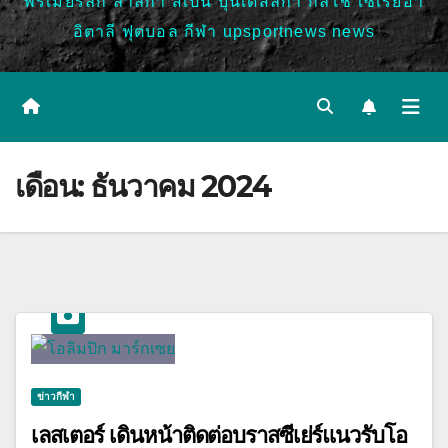
พรีเมียร์ลีก ลาลีกา สเปน บุนเดสลีก้า กัลโช่ เซเรียอา
อิตาลี ฟุตบอล กีฬา upsportnews news
เดือน:
ธันวาคม 2024
ข่าวกีฬา
เลสเตอร์ เดินหน้าติดต่อบราสซีเย่ร์แนวรับโอ