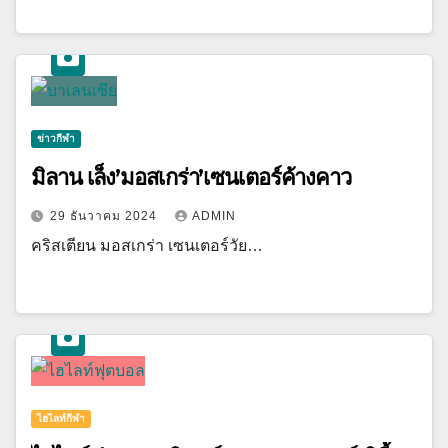
ข่าวกีฬา
มิลาน เล็ง’มอสเกร่า’เซนเตอร์ค้างคาว
29 ธันวาคม 2024
ADMIN
คริสเตียน มอสเกร่า เซนเตอร์วัย…
ไฮไลท์กีฬา