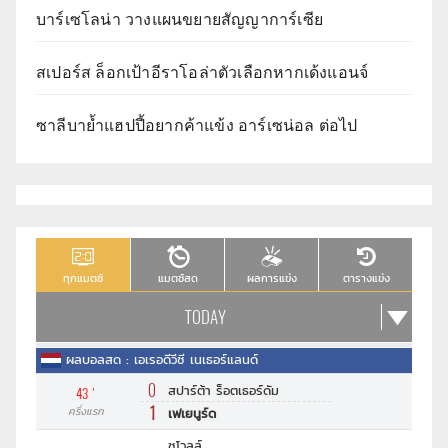
บาร์เซโลน่า วางแผนขยายสัญญาการ์เซีย
สเปอร์ส ล็อกเป้าอีราโอล่าตัวเลือกหากเด้งแอนจ์
ซาลีบาย้ำแฮปปี้อยากค้าแข้ง อาร์เซน่อล ต่อไป