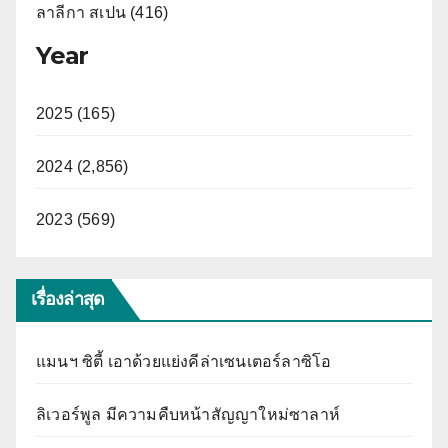
ลาลีกา สเปน (416)
Year
2025 (165)
2024 (2,856)
2023 (569)
เรื่องล่าสุด
แมนฯ ซิตี้ เอาด้วยแย่งคีล่าเซนเตอร์ลาซิโอ
ลิเวอร์พูล มีความคืบหน้าสัญญาใหม่ซาลาห์