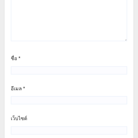
ชื่อ
*
อีเมล
*
เว็บไซต์