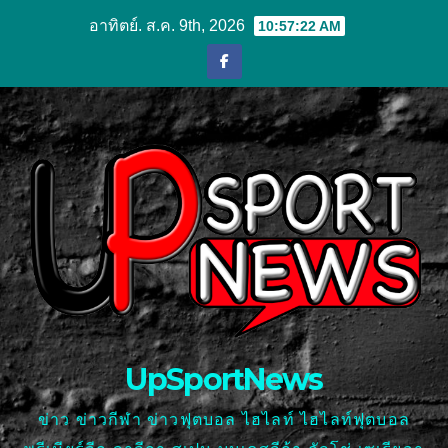
Skip
อาทิตย์. ส.ค. 9th, 2026
10:57:23 AM
to
content
UpSportNews
ข่าว ข่าวกีฬา ข่าวฟุตบอล ไฮไลท์ ไฮไลท์ฟุตบอล