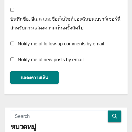
บันทึกชื่อ, อีเมล และชื่อเว็บไซต์ของฉันบนเบราว์เซอร์นี้
สำหรับการแสดงความเห็นครั้งถัดไป
Notify me of follow-up comments by email.
Notify me of new posts by email.
หมวดหมู่