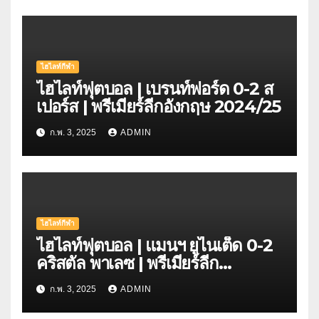
ไฮไลท์กีฬา
ไฮไลท์ฟุตบอล | เบรนท์ฟอร์ด 0-2 ส
เปอร์ส | พรีเมียร์ลีกอังกฤษ 2024/25
ก.พ. 3, 2025
ADMIN
ไฮไลท์กีฬา
ไฮไลท์ฟุตบอล | แมนฯ ยูไนเต็ด 0-2
คริสตัล พาเลซ | พรีเมียร์ลีก
อังกฤษ 2024/25
ก.พ. 3, 2025
ADMIN