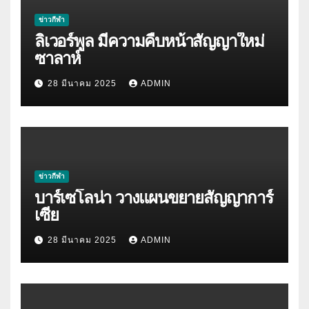
ข่าวกีฬา
ลิเวอร์พูล มีความคืบหน้าสัญญาใหม่
ซาลาห์
28 มีนาคม 2025
ADMIN
ข่าวกีฬา
บาร์เซโลน่า วางแผนขยายสัญญาการ์
เซีย
28 มีนาคม 2025
ADMIN