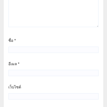
ชื่อ
*
อีเมล
*
เว็บไซต์