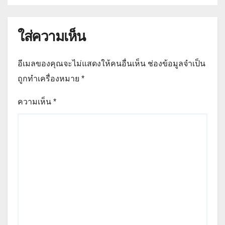
ใส่ความเห็น
อีเมลของคุณจะไม่แสดงให้คนอื่นเห็น
ช่องข้อมูลจำเป็น
ถูกทำเครื่องหมาย
*
ความเห็น
*