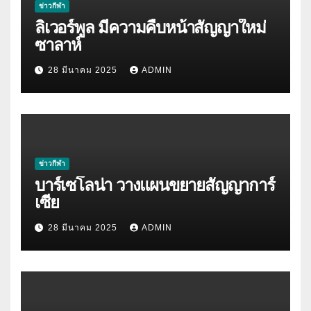
ข่าวกีฬา
ลิเวอร์พูล มีความคืบหน้าสัญญาใหม่
ซาลาห์
28 มีนาคม 2025
ADMIN
ข่าวกีฬา
บาร์เซโลน่า วางแผนขยายสัญญาการ์
เซีย
28 มีนาคม 2025
ADMIN