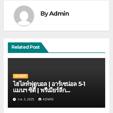
By
Admin
Related Post
ไฮไลท์กีฬา
ไฮไลท์ฟุตบอล | อาร์เซน่อล 5-1
แมนฯ ซิตี้ | พรีเมียร์ลีก
อังกฤษ 2024/25
ก.พ. 3, 2025
ADMIN