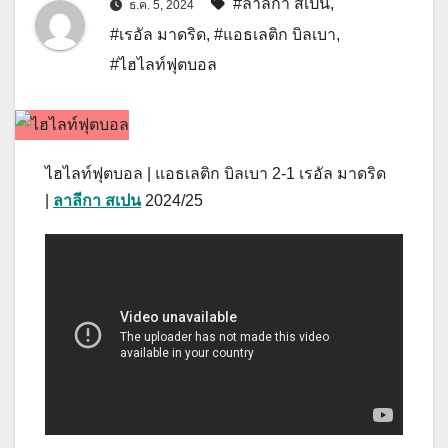
#ลาลีกา สเปน
,
ธ.ค. 5, 2024
#เรอัล มาดริด
,
#แอธเลติก บิลเบา
,
#ไฮไลท์ฟุตบอล
ไฮไลท์ฟุตบอล | แอธเลติก บิลเบา 2-1 เรอัล มาดริด
|
ลาลีกา สเปน
2024/25