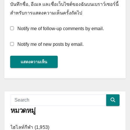
บันทึกชื่อ, อีเมล และชื่อเว็บไซต์ของฉันบนเบราว์เซอร์นี้
สำหรับการแสดงความเห็นครั้งถัดไป
Notify me of follow-up comments by email.
Notify me of new posts by email.
หมวดหมู่
ไฮไลท์กีฬา (1,953)