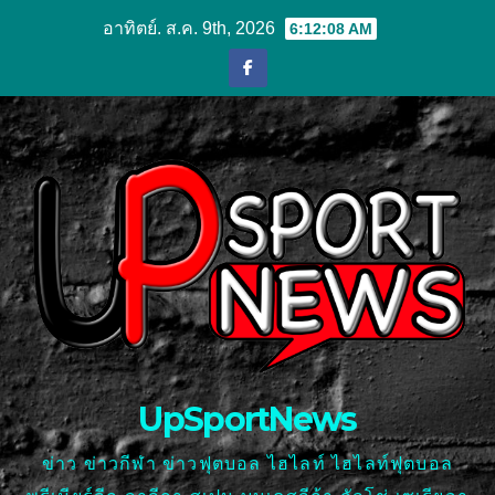
Skip
อาทิตย์. ส.ค. 9th, 2026
6:12:09 AM
to
content
UpSportNews
ข่าว ข่าวกีฬา ข่าวฟุตบอล ไฮไลท์ ไฮไลท์ฟุตบอล