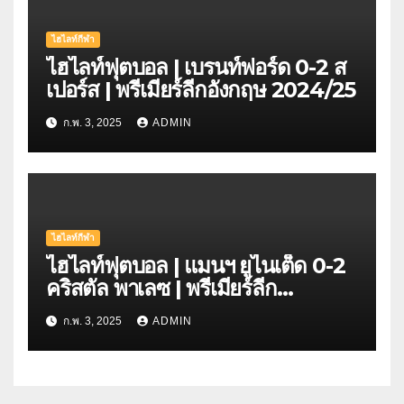
ไฮไลท์กีฬา
ไฮไลท์ฟุตบอล | เบรนท์ฟอร์ด 0-2 ส
เปอร์ส | พรีเมียร์ลีกอังกฤษ 2024/25
ก.พ. 3, 2025
ADMIN
ไฮไลท์กีฬา
ไฮไลท์ฟุตบอล | แมนฯ ยูไนเต็ด 0-2
คริสตัล พาเลซ | พรีเมียร์ลีก
อังกฤษ 2024/25
ก.พ. 3, 2025
ADMIN