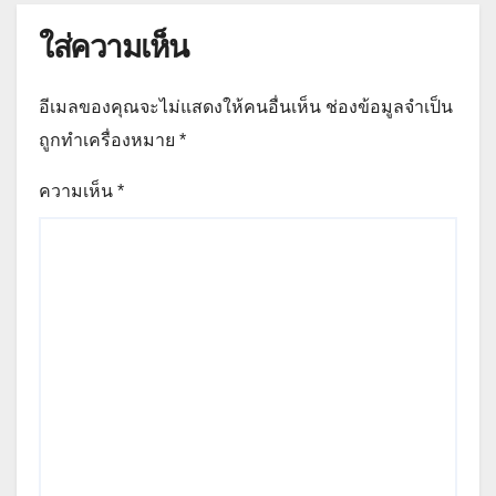
ใส่ความเห็น
อีเมลของคุณจะไม่แสดงให้คนอื่นเห็น
ช่องข้อมูลจำเป็น
ถูกทำเครื่องหมาย
*
ความเห็น
*