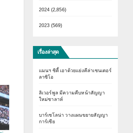
2024 (2,856)
2023 (569)
เรื่องล่าสุด
แมนฯ ซิตี้ เอาด้วยแย่งคีล่าเซนเตอร์
ลาซิโอ
ลิเวอร์พูล มีความคืบหน้าสัญญา
ใหม่ซาลาห์
บาร์เซโลน่า วางแผนขยายสัญญา
การ์เซีย
ม่