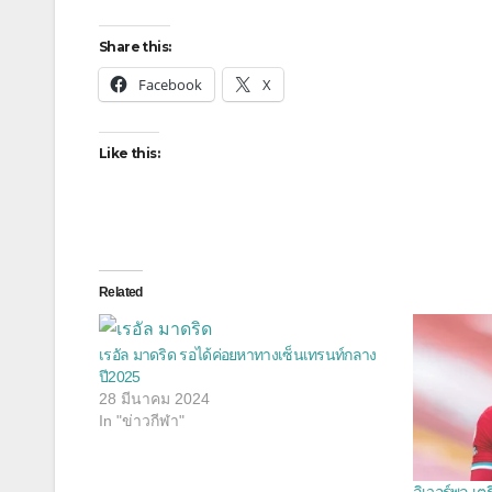
Share this:
Facebook
X
Like this:
Related
เรอัล มาดริด รอได้ค่อยหาทางเซ็นเทรนท์กลาง
ปี2025
28 มีนาคม 2024
In "ข่าวกีฬา"
ลิเวอร์พูล เ