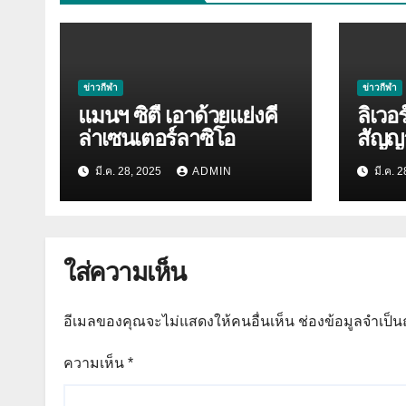
ข่าวกีฬา
ข่าวกีฬา
แมนฯ ซิตี้ เอาด้วยแย่งคี
ลิเวอ
ล่าเซนเตอร์ลาซิโอ
สัญญ
มี.ค. 28, 2025
ADMIN
มี.ค. 
ใส่ความเห็น
อีเมลของคุณจะไม่แสดงให้คนอื่นเห็น
ช่องข้อมูลจำเป็
ความเห็น
*