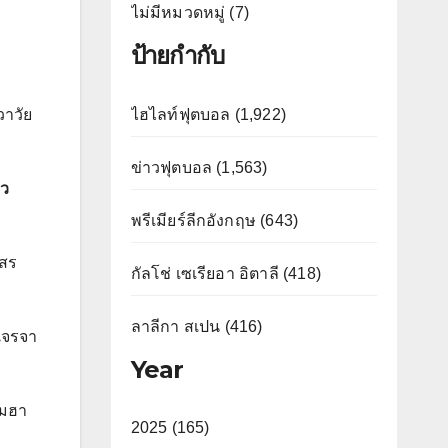
ไม่มีหมวดหมู่ (7)
ป้ายกำกับ
ไฮไลท์ฟุตบอล (1,922)
วาวัย
ข่าวฟุตบอล (1,563)
าว
พรีเมียร์ลีกอังกฤษ (643)
มสร
กัลโช่ เซเรียอา อิตาลี (418)
ลาลีกา สเปน (416)
มเจรจา
Year
โมฮา
2025 (165)