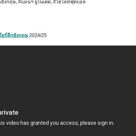
ีกอังกฤษ
,
#แมนฯ ยูไนเต็ด
,
#ไฮไลท์ฟุตบอล
มียร์ลีกอังกฤษ
2024/25