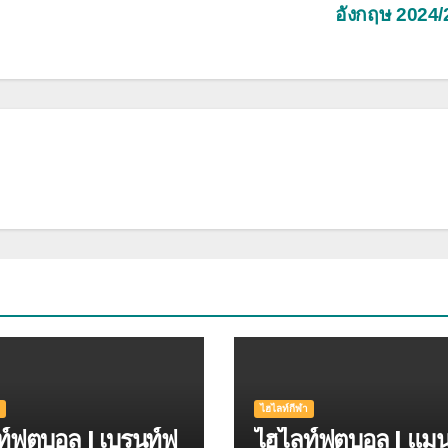
อังกฤษ 2024
ไฮไลท์กีฬา
์ฟุตบอล | เบรนท์ฟ
ไฮไลท์ฟุตบอล | แม