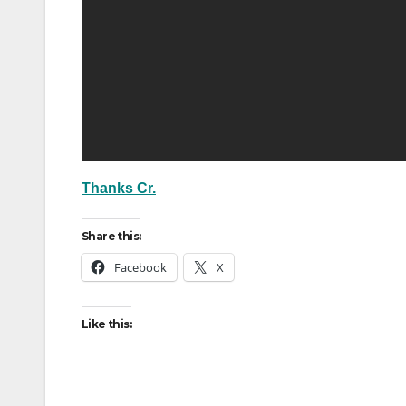
Thanks Cr.
Share this:
Facebook
X
Like this: