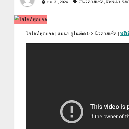
#นิวคาสเซิ่ล
,
#พรีเมียร์ล
ธ.ค. 31, 2024
ไฮไลท์ฟุตบอล | แมนฯ ยูไนเต็ด 0-2 นิวคาสเซิ่ล |
พรีเ