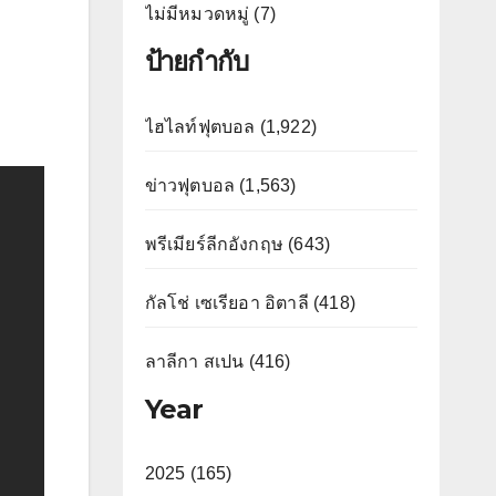
ไม่มีหมวดหมู่ (7)
ป้ายกำกับ
ไฮไลท์ฟุตบอล (1,922)
ข่าวฟุตบอล (1,563)
พรีเมียร์ลีกอังกฤษ (643)
กัลโช่ เซเรียอา อิตาลี (418)
ลาลีกา สเปน (416)
Year
2025 (165)