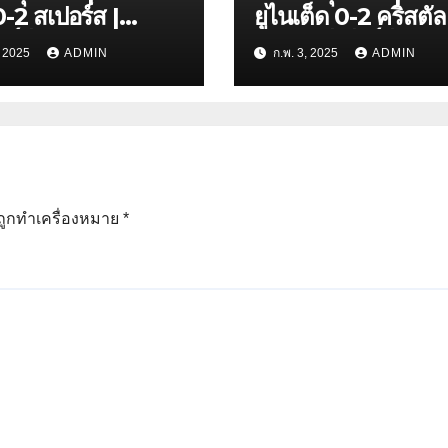
0-2 สเปอร์ส |
ยูไนเต็ด 0-2 คริสตั
ยร์ลีก
เลซ | พรีเมียร์ลีก
, 2025
ADMIN
ก.พ. 3, 2025
ADMIN
ฤษ 2024/25
อังกฤษ 2024/25
นถูกทำเครื่องหมาย
*