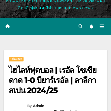
พรีเมียร์ลีก ลาลีกา สเปน บุนเดสลีก้า กัลโช่ เซเรียอา
อิตาลี ฟุตบอล กีฬา upsportnews news
ไฮไลท์กีฬา
ไฮไลท์ฟุตบอล | เรอัล โซเซีย
ดาด 1-0 บียาร์เรอัล | ลาลีกา
สเปน 2024/25
By
Admin