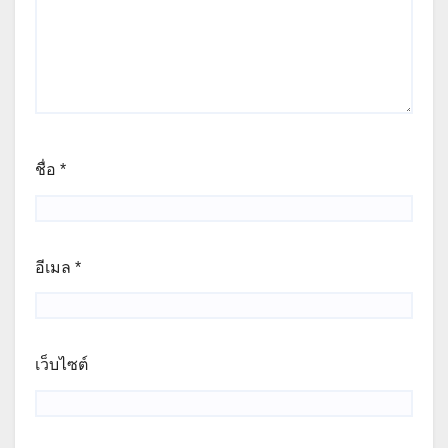
ชื่อ
*
อีเมล
*
เว็บไซต์