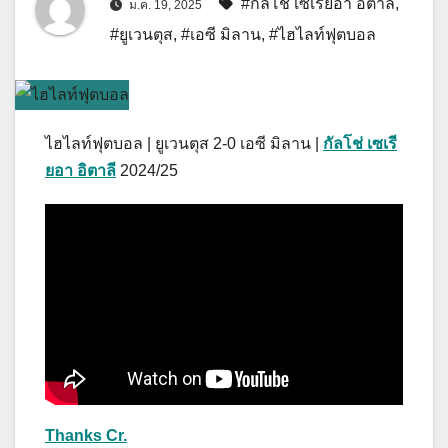
#กัลโช่ เซเรียอา อิตาลี
,
ม.ค. 19, 2025
#ยูเวนตุส
,
#เอซี มิลาน
,
#ไฮไลท์ฟุตบอล
ไฮไลท์ฟุตบอล | ยูเวนตุส 2-0 เอซี มิลาน |
กัลโช่ เซเรี
ยอา อิตาลี
2024/25
Thanks Cr.