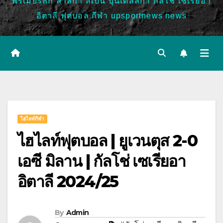
พรีเมียร์ลีก ลาลีกา สเปน บุนเดสลีก้า กัลโช่ เซเรียอา
อิตาลี ฟุตบอล กีฬา upsportnews news
ไฮไลท์กีฬา
ไฮไลท์ฟุตบอล | ยูเวนตุส 2-0
เอซี มิลาน | กัลโช่ เซเรียอา
อิตาลี 2024/25
By
Admin