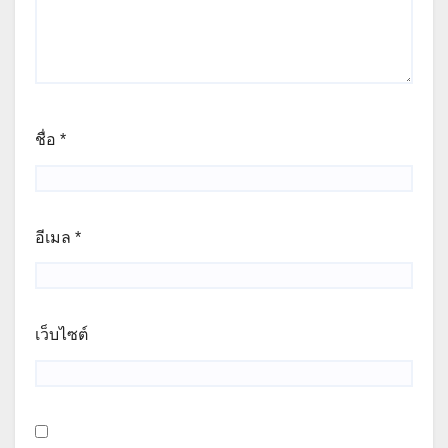
ชื่อ
*
อีเมล
*
เว็บไซต์