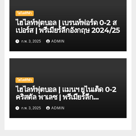
ไฮไลท์กีฬา
ไฮไลท์ฟุตบอล | เบรนท์ฟอร์ด 0-2 ส
เปอร์ส | พรีเมียร์ลีกอังกฤษ 2024/25
ก.พ. 3, 2025
ADMIN
ไฮไลท์กีฬา
ไฮไลท์ฟุตบอล | แมนฯ ยูไนเต็ด 0-2
คริสตัล พาเลซ | พรีเมียร์ลีก
อังกฤษ 2024/25
ก.พ. 3, 2025
ADMIN