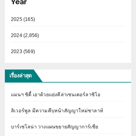
Year
2025 (165)
2024 (2,856)
2023 (569)
เรื่องล่าสุด
แมนฯ ซิตี้ เอาด้วยแย่งคีล่าเซนเตอร์ลาซิโอ
ลิเวอร์พูล มีความคืบหน้าสัญญาใหม่ซาลาห์
บาร์เซโลน่า วางแผนขยายสัญญาการ์เซีย