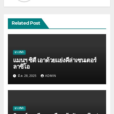
Related Post
ข่าวกีฬา
แมนฯ ซิตี้ เอาด้วยแย่งคีล่าเซนเตอร์
ลาซิโอ
มี.ค. 28, 2025
ADMIN
ข่าวกีฬา