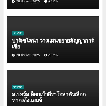
28 มีนาคม 2025
ADMIN
ข่าวกีฬา
บาร์เซโลน่า วางแผนขยายสัญญาการ์
เซีย
28 มีนาคม 2025
ADMIN
ข่าวกีฬา
สเปอร์ส ล็อกเป้าอีราโอล่าตัวเลือก
หากเด้งแอนจ์