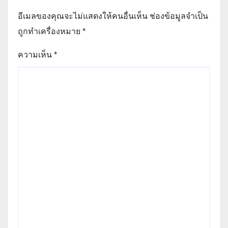
อีเมลของคุณจะไม่แสดงให้คนอื่นเห็น
ช่องข้อมูลจำเป็น
ถูกทำเครื่องหมาย
*
ความเห็น
*