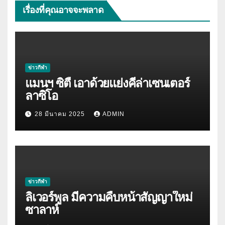
เรื่องที่คุณอาจจะพลาด
ข่าวกีฬา
แมนฯ ซิตี้ เอาด้วยแย่งคีล่าเซนเตอร์
ลาซิโอ
28 มีนาคม 2025
ADMIN
ข่าวกีฬา
ลิเวอร์พูล มีความคืบหน้าสัญญาใหม่
ซาลาห์