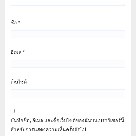
ชื่อ
*
อีเมล
*
เว็บไซต์
บันทึกชื่อ, อีเมล และชื่อเว็บไซต์ของฉันบนเบราว์เซอร์นี้
สำหรับการแสดงความเห็นครั้งถัดไป