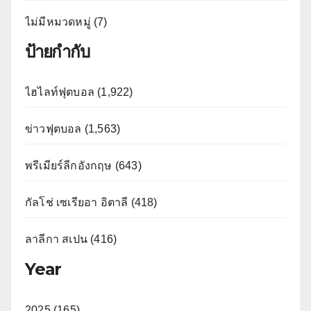
ไม่มีหมวดหมู่ (7)
ป้ายกำกับ
ไฮไลท์ฟุตบอล (1,922)
ข่าวฟุตบอล (1,563)
พรีเมียร์ลีกอังกฤษ (643)
กัลโช่ เซเรียอา อิตาลี (418)
ลาลีกา สเปน (416)
Year
2025 (165)