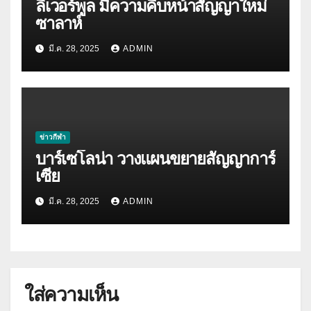
ลิเวอร์พูล มีความคืบหน้าสัญญาใหม่
ซาลาห์
มี.ค. 28, 2025
ADMIN
ข่าวกีฬา
บาร์เซโลน่า วางแผนขยายสัญญาการ์
เซีย
มี.ค. 28, 2025
ADMIN
ใส่ความเห็น