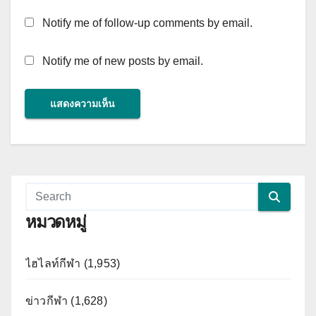
Notify me of follow-up comments by email.
Notify me of new posts by email.
หมวดหมู่
ไฮไลท์กีฬา (1,953)
ข่าวกีฬา (1,628)