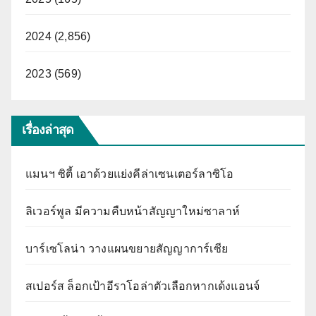
2024 (2,856)
2023 (569)
เรื่องล่าสุด
แมนฯ ซิตี้ เอาด้วยแย่งคีล่าเซนเตอร์ลาซิโอ
ลิเวอร์พูล มีความคืบหน้าสัญญาใหม่ซาลาห์
บาร์เซโลน่า วางแผนขยายสัญญาการ์เซีย
สเปอร์ส ล็อกเป้าอีราโอล่าตัวเลือกหากเด้งแอนจ์