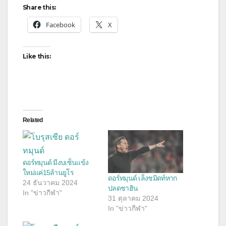
Share this:
Facebook
X
Like this:
Related
ดอร์ทมุนด์ มีงบเซ็นแข้ง
ใหม่แค่15ล้านยูโร
ดอร์ทมุนด์ เล็งชมิดท์หาก
24 ธันวาคม 2024
ปลดชาฮิน
In "ข่าวกีฬา"
31 ตุลาคม 2024
In "ข่าวกีฬา"