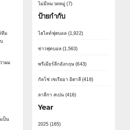
ไม่มีหมวดหมู่ (7)
ป้ายกำกับ
ไฮไลท์ฟุตบอล (1,922)
ห้ทีม
ับ
ข่าวฟุตบอล (1,563)
ว่าผม
พรีเมียร์ลีกอังกฤษ (643)
กัลโช่ เซเรียอา อิตาลี (418)
ลาลีกา สเปน (416)
Year
นเป็น
2025 (165)