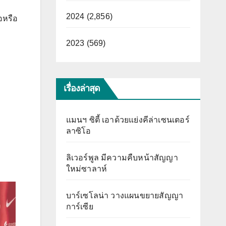
2024 (2,856)
อหรือ
2023 (569)
เรื่องล่าสุด
แมนฯ ซิตี้ เอาด้วยแย่งคีล่าเซนเตอร์
ลาซิโอ
ลิเวอร์พูล มีความคืบหน้าสัญญา
ใหม่ซาลาห์
บาร์เซโลน่า วางแผนขยายสัญญา
การ์เซีย