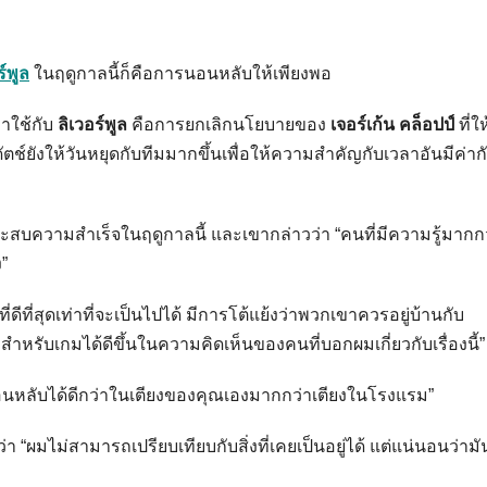
ร์พูล
ในฤดูกาลนี้ก็คือการนอนหลับให้เพียงพอ
าใช้กับ
ลิเวอร์พูล
คือการยกเลิกนโยบายของ
เจอร์เก้น คล็อปป์
ที่ใ
์ยังให้วันหยุดกับทีมมากขึ้นเพื่อให้ความสำคัญกับเวลาอันมีค่าก
ะสบความสำเร็จในฤดูกาลนี้ และเขากล่าวว่า “คนที่มีความรู้มากก
”
ี่สุดเท่าที่จะเป็นไปได้ มีการโต้แย้งว่าพวกเขาควรอยู่บ้านกับ
ำหรับเกมได้ดีขึ้นในความคิดเห็นของคนที่บอกผมเกี่ยวกับเรื่องนี้”
นหลับได้ดีกว่าในเตียงของคุณเองมากกว่าเตียงในโรงแรม”
“ผมไม่สามารถเปรียบเทียบกับสิ่งที่เคยเป็นอยู่ได้ แต่แน่นอนว่ามั