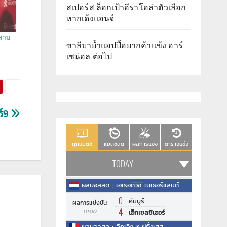
สเปอร์ส ล็อกเป้าอีราโอล่าตัวเลือก
หากเด้งแอนจ์
ิลาน
ซาลีบาย้ำแฮปปี้อยากค้าแข้ง อาร์
เซน่อล ต่อไป
ร์9