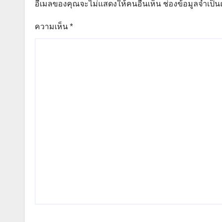
อีเมลของคุณจะไม่แสดงให้คนอื่นเห็น
ช่องข้อมูลจำเป็
ความเห็น
*