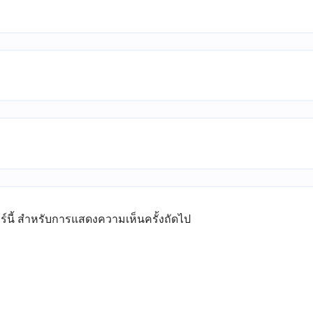
อร์นี้ สำหรับการแสดงความเห็นครั้งถัดไป