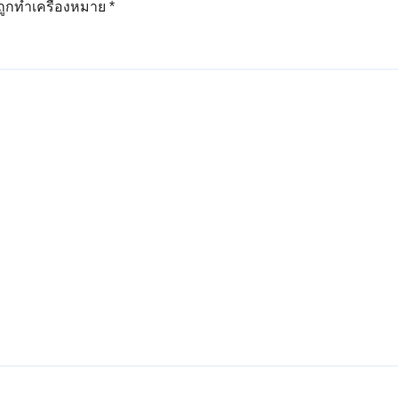
นถูกทำเครื่องหมาย
*