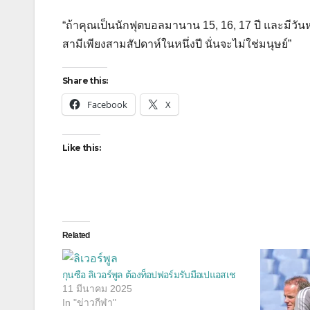
“ถ้าคุณเป็นนักฟุตบอลมานาน 15, 16, 17 ปี และมีวันห
สามีเพียงสามสัปดาห์ในหนึ่งปี นั่นจะไม่ใช่มนุษย์”
Share this:
Facebook
X
Like this:
Related
กุนซือ ลิเวอร์พูล ต้องท็อปฟอร์มรับมือเปแอสเช
11 มีนาคม 2025
In "ข่าวกีฬา"