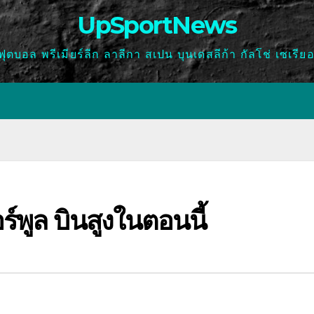
UpSportNews
ุตบอล พรีเมียร์ลีก ลาลีกา สเปน บุนเดสลีก้า กัลโช่ เซเร
ร์พูล บินสูงในตอนนี้