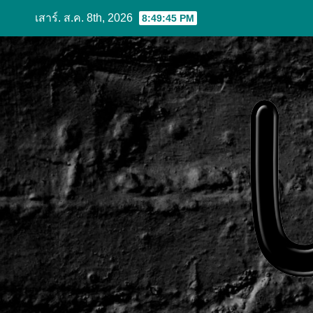
Skip
เสาร์. ส.ค. 8th, 2026
8:49:46 PM
to
content