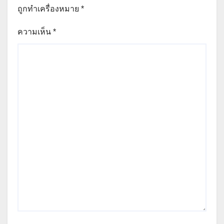
ถูกทำเครื่องหมาย
*
ความเห็น
*