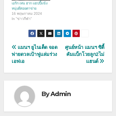
เอริก เทน ฮาก แฮปปี้แข้ง
หนุ่มผีสอยตาข่าย
16 พฤษภาคม 2024
In "ข่าวกีฬา"
แนะแนว
แมนฯ ยูไนเต็ด จอด
ศูนย์หน้า แมนฯ ซิตี้
พ่ายดวลเป้าฟูแล่มร่วง
คัมแบ็กโวยลูก2ไม่
เรื่อง
เอฟเอ
แฮนด์
By
Admin