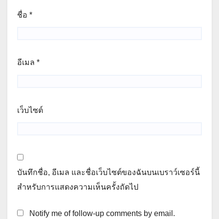
ชื่อ
*
อีเมล
*
เว็บไซต์
บันทึกชื่อ, อีเมล และชื่อเว็บไซต์ของฉันบนเบราว์เซอร์นี้
สำหรับการแสดงความเห็นครั้งถัดไป
Notify me of follow-up comments by email.