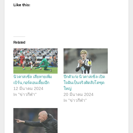
Like this:
Related
นิวคาสเซิ่ล เสียหายเพิ่ม
ปีกตัวเก่ง นิวคาสเซิ่ล เปิด
เบิร์น,กอร์ดอนเดี้ยงอีก
ใจฝันเป็นจริงติดสิงโตชุด
12 มีนาคม 2024
ใหญ่
In "ข่าวกีฬา"
20 มีนาคม 2024
In "ข่าวกีฬา"