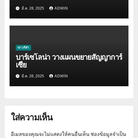
มี.ค. 28, 2025
ADMIN
ข่าวกีฬา
บาร์เซโลน่า วางแผนขยายสัญญาการ์
เซีย
มี.ค. 28, 2025
ADMIN
ใส่ความเห็น
อีเมลของคุณจะไม่แสดงให้คนอื่นเห็น
ช่องข้อมูลจำเป็น