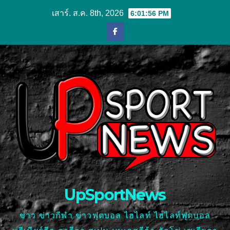
Skip
เสาร์. ส.ค. 8th, 2026
6:01:56 PM
to
content
UpSportNews
ข่าว ข่าวกีฬา ข่าวฟุตบอล ไฮไลท์ ไฮไลท์ฟุตบอล