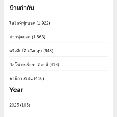
ป้ายกำกับ
ไฮไลท์ฟุตบอล (1,922)
ข่าวฟุตบอล (1,563)
พรีเมียร์ลีกอังกฤษ (643)
กัลโช่ เซเรียอา อิตาลี (418)
ลาลีกา สเปน (416)
Year
2025 (165)