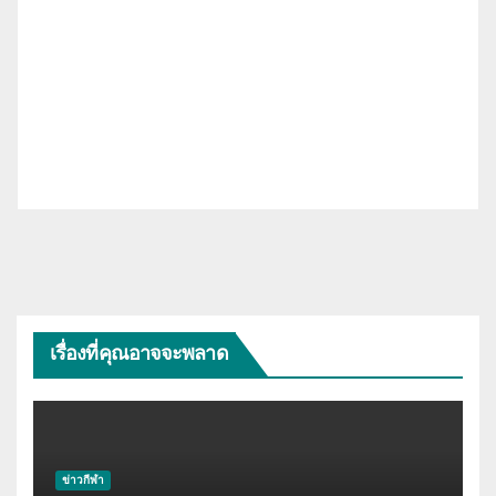
เรื่องที่คุณอาจจะพลาด
ข่าวกีฬา